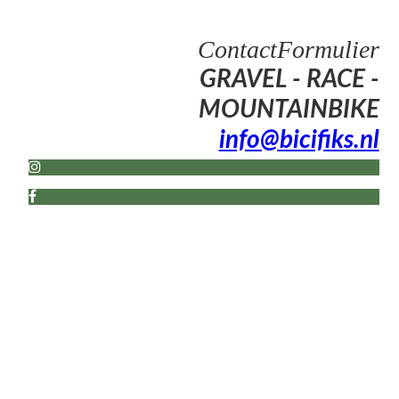
ContactFormulier
GRAVEL - RACE -
MOUNTAINBIKE
info@bicifiks.nl