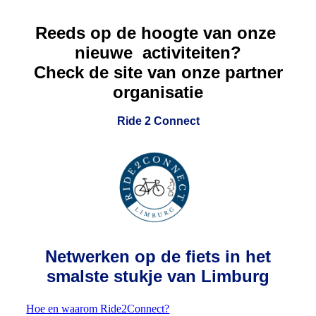
Reeds op de hoogte van onze
nieuwe activiteiten?
Check de site van onze partner
organisatie
Ride 2 Connect
Netwerken op de fiets in h
et
smalste stukje van Limburg
Hoe en waarom Ride2Connect?