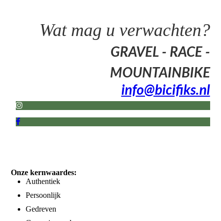
Wat mag u verwachten?
GRAVEL - RACE -
MOUNTAINBIKE
info@bicifiks.nl
Onze kernwaardes:
Authentiek
Persoonlijk
Gedreven