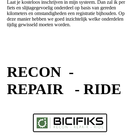
Laat je kosteloos inschrijven in mijn systeem. Dan zal ik per
fiets en slijtagegevoelig onderdeel op basis van gereden
kilometers en omstandigheden een registratie bijhouden. Op
deze manier hebben we goed inzichtelijk welke onderdelen
tijdig gewisseld moeten worden.
RECON -
REPAIR - RIDE