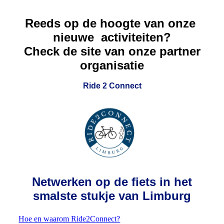
Reeds op de hoogte van onze
nieuwe activiteiten?
Check de site van onze partner
organisatie
Ride 2 Connect
Netwerken op de fiets in h
et
smalste stukje van Limburg
Hoe en waarom Ride2Connect?