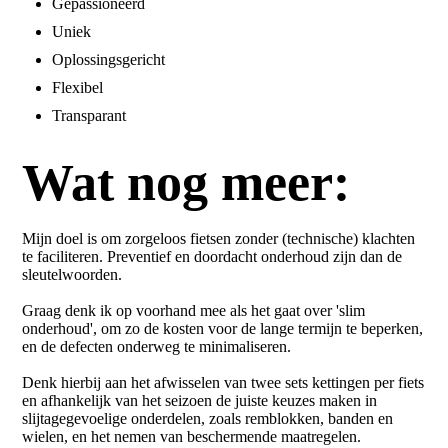
Gepassioneerd
Uniek
Oplossingsgericht
Flexibel
Transparant
Wat nog meer:
Mijn doel is om zorgeloos fietsen zonder (technische) klachten
te faciliteren. Preventief en doordacht onderhoud zijn dan de
sleutelwoorden.
Graag denk ik op voorhand mee als het gaat over 'slim
onderhoud', om zo de kosten voor de lange termijn te beperken,
en de defecten onderweg te minimaliseren.
Denk hierbij aan het afwisselen van twee sets kettingen per fiets
en afhankelijk van het seizoen de juiste keuzes maken in
slijtagegevoelige onderdelen, zoals remblokken, banden en
wielen, en het nemen van beschermende maatregelen.