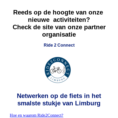
Reeds op de hoogte van onze
nieuwe activiteiten?
Check de site van onze partner
organisatie
Ride 2 Connect
Netwerken op de fiets in h
et
smalste stukje van Limburg
Hoe en waarom Ride2Connect?