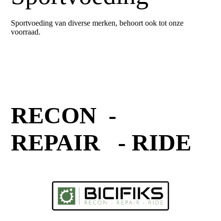
Sportvoeding van diverse merken, behoort ook tot onze
voorraad.
RECON -
REPAIR - RIDE