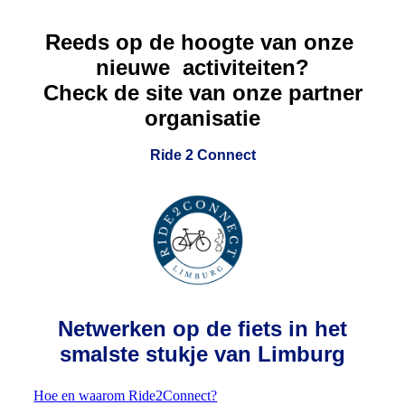
Reeds op de hoogte van onze
nieuwe activiteiten?
Check de site van onze partner
organisatie
Ride 2 Connect
Netwerken op de fiets in h
et
smalste stukje van Limburg
Hoe en waarom Ride2Connect?