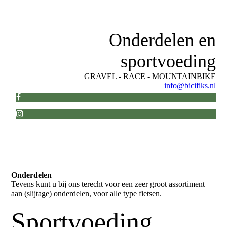
Onderdelen en
sportvoeding
GRAVEL - RACE - MOUNTAINBIKE
info@bicifiks.nl
Onderdelen
Tevens kunt u bij ons terecht voor een zeer groot assortiment
aan (slijtage) onderdelen, voor alle type fietsen.
Sportvoeding